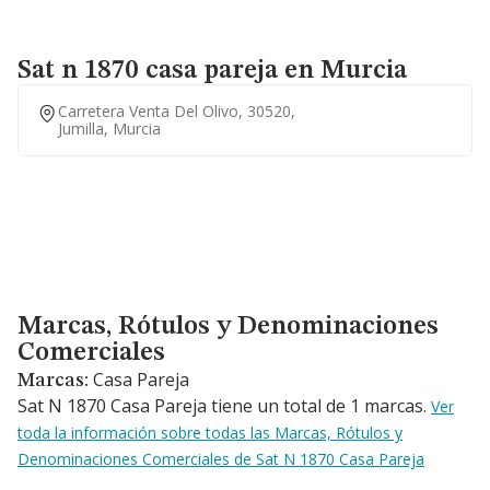
Sat n 1870 casa pareja en Murcia
Carretera Venta Del Olivo, 30520,
Jumilla, Murcia
Marcas, Rótulos y Denominaciones Comerciales
Marcas, Rótulos y Denominaciones
Comerciales
Casa Pareja
Marcas:
Sat N 1870 Casa Pareja tiene un total de 1 marcas.
Ver
toda la información sobre todas las Marcas, Rótulos y
Denominaciones Comerciales de Sat N 1870 Casa Pareja