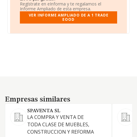
Regístrate en eInforma y te regalamos el
Informe Ampliado de esta empresa.
VER INFORME AMPLIADO DE A 1 TRADE
EOOD
Empresas similares
Empresas similares
SPAVENTA SL
E
LA COMPRA Y VENTA DE
TODA CLASE DE MUEBLES,
CONSTRUCCION Y REFORMA