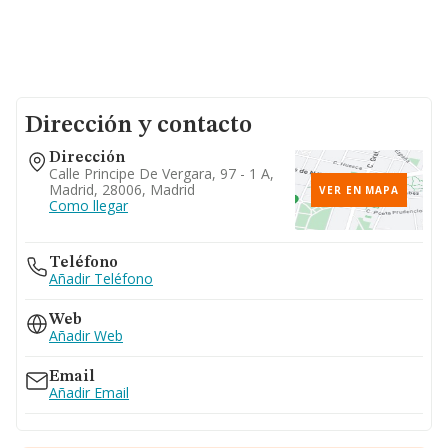
Dirección y contacto
Dirección
Calle Principe De Vergara, 97 - 1 A,
Madrid, 28006, Madrid
VER EN MAPA
Como llegar
Teléfono
Añadir Teléfono
Web
Añadir Web
Email
Añadir Email