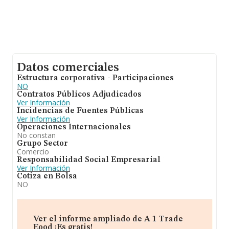
Datos comerciales
Estructura corporativa - Participaciones
NO
Contratos Públicos Adjudicados
Ver Información
Incidencias de Fuentes Públicas
Ver Información
Operaciones Internacionales
No constan
Grupo Sector
Comercio
Responsabilidad Social Empresarial
Ver Información
Cotiza en Bolsa
NO
Ver el informe ampliado de A 1 Trade
Eood ¡Es gratis!