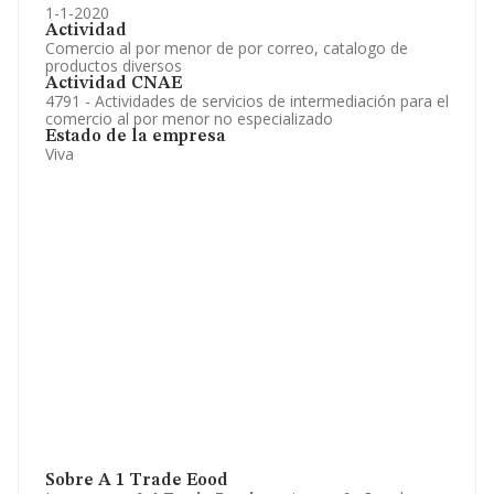
1-1-2020
Actividad
Comercio al por menor de por correo, catalogo de
productos diversos
Actividad CNAE
4791 - Actividades de servicios de intermediación para el
comercio al por menor no especializado
Estado de la empresa
Viva
Sobre A 1 Trade Eood