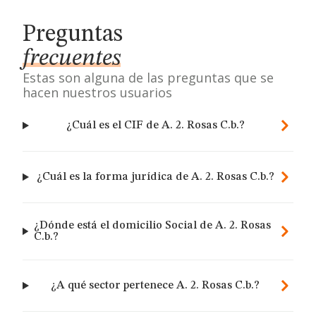
Preguntas
frecuentes
Estas son alguna de las preguntas que se
hacen nuestros usuarios
¿Cuál es el CIF de A. 2. Rosas C.b.?
¿Cuál es la forma jurídica de A. 2. Rosas C.b.?
¿Dónde está el domicilio Social de A. 2. Rosas
C.b.?
¿A qué sector pertenece A. 2. Rosas C.b.?