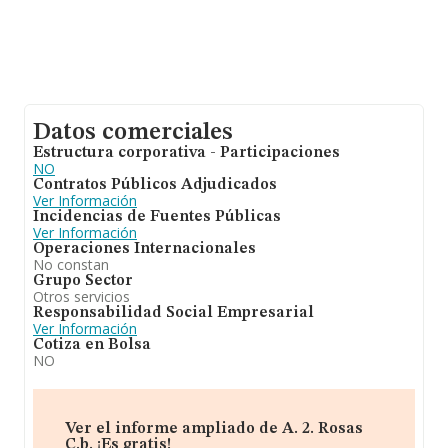
Datos comerciales
Estructura corporativa - Participaciones
NO
Contratos Públicos Adjudicados
Ver Información
Incidencias de Fuentes Públicas
Ver Información
Operaciones Internacionales
No constan
Grupo Sector
Otros servicios
Responsabilidad Social Empresarial
Ver Información
Cotiza en Bolsa
NO
Ver el informe ampliado de A. 2. Rosas
C.b. ¡Es gratis!