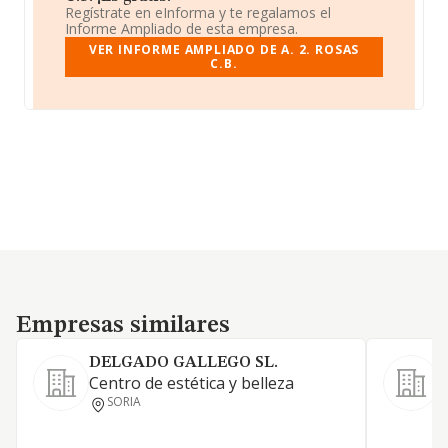
Regístrate en eInforma y te regalamos el
Informe Ampliado de esta empresa.
VER INFORME AMPLIADO DE A. 2. ROSAS
C.B.
Empresas similares
Empresas similares
DELGADO GALLEGO SL.
Centro de estética y belleza
SORIA