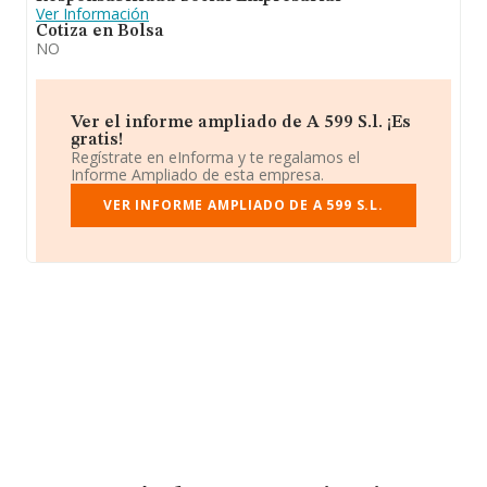
Ver Información
Cotiza en Bolsa
NO
Ver el informe ampliado de A 599 S.l. ¡Es
gratis!
Regístrate en eInforma y te regalamos el
Informe Ampliado de esta empresa.
VER INFORME AMPLIADO DE A 599 S.L.