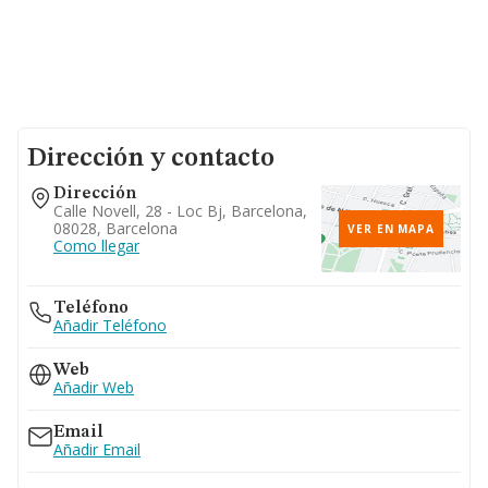
Dirección y contacto
Dirección
Calle Novell, 28 - Loc Bj, Barcelona,
08028, Barcelona
VER EN MAPA
Como llegar
Teléfono
Añadir Teléfono
Web
Añadir Web
Email
Añadir Email