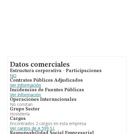
Datos comerciales
Estructura corporativa - Participaciones
NO
Contratos Públicos Adjudicados
Ver Información
Incidencias de Fuentes Públicas
Ver Información
Operaciones Internacionales
No constan
Grupo Sector
Hostelería
Cargos
Encontrados 2 cargos en esta empresa
Ver cargos de A 599 S.l.
Responsabilidad Social Empresarial