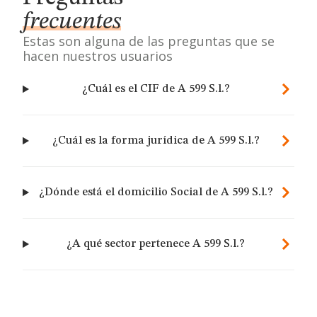
frecuentes
Estas son alguna de las preguntas que se
hacen nuestros usuarios
¿Cuál es el CIF de A 599 S.l.?
¿Cuál es la forma jurídica de A 599 S.l.?
¿Dónde está el domicilio Social de A 599 S.l.?
¿A qué sector pertenece A 599 S.l.?