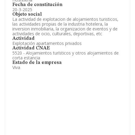
Fecha de constitución
20-3-2025
Objeto social
La actividad de explotacion de alojamientos turisticos,
las actividades propias de la industria hotelera, la
inversion inmobiliaria, la organizacion de eventos y de
actividades de ocio, culturales, deportivas, etc
Actividad
Explotación apartamentos privados
Actividad CNAE
5520 - Alojamientos turísticos y otros alojamientos de
corta estancia
Estado de la empresa
Viva