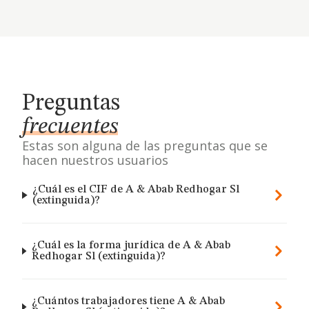
Preguntas
frecuentes
Estas son alguna de las preguntas que se
hacen nuestros usuarios
¿Cuál es el CIF de A & Abab Redhogar Sl
(extinguida)?
¿Cuál es la forma jurídica de A & Abab
Redhogar Sl (extinguida)?
¿Cuántos trabajadores tiene A & Abab