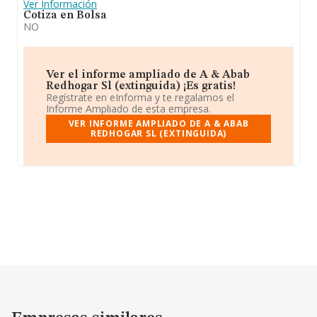
Ver Información
Cotiza en Bolsa
NO
Ver el informe ampliado de A & Abab
Redhogar Sl (extinguida) ¡Es gratis!
Regístrate en eInforma y te regalamos el
Informe Ampliado de esta empresa.
VER INFORME AMPLIADO DE A & ABAB
REDHOGAR SL (EXTINGUIDA)
Empresas similares