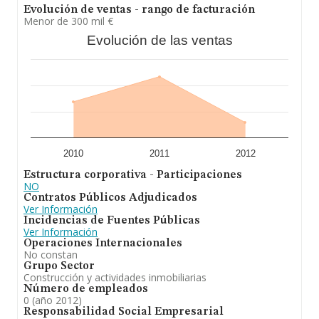
Evolución de ventas - rango de facturación
Menor de 300 mil €
Evolución de las ventas
2010
2011
2012
Estructura corporativa - Participaciones
NO
Contratos Públicos Adjudicados
Ver Información
Incidencias de Fuentes Públicas
Ver Información
Operaciones Internacionales
No constan
Grupo Sector
Construcción y actividades inmobiliarias
Número de empleados
0 (año 2012)
Responsabilidad Social Empresarial