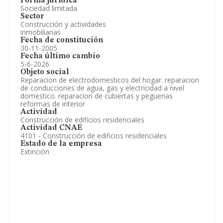
Forma jurídica
Sociedad limitada
Sector
Construcción y actividades
inmobiliarias
Fecha de constitución
30-11-2005
Fecha último cambio
5-6-2026
Objeto social
Reparacion de electrodomesticos del hogar. reparacion
de conducciones de agua, gas y electricidad a nivel
domestico. reparacion de cubiertas y peguenas
reformas de interior
Actividad
Construcción de edificios residenciales
Actividad CNAE
4101 - Construcción de edificios residenciales
Estado de la empresa
Extinción