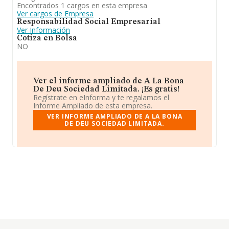
Encontrados 1 cargos en esta empresa
Ver cargos de Empresa
Responsabilidad Social Empresarial
Ver Información
Cotiza en Bolsa
NO
Ver el informe ampliado de A La Bona
De Deu Sociedad Limitada. ¡Es gratis!
Regístrate en eInforma y te regalamos el
Informe Ampliado de esta empresa.
VER INFORME AMPLIADO DE A LA BONA
DE DEU SOCIEDAD LIMITADA.