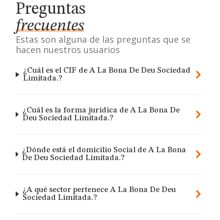
Preguntas
frecuentes
Estas son alguna de las preguntas que se
hacen nuestros usuarios
¿Cuál es el CIF de A La Bona De Deu Sociedad
Limitada.?
¿Cuál es la forma jurídica de A La Bona De
Deu Sociedad Limitada.?
¿Dónde está el domicilio Social de A La Bona
De Deu Sociedad Limitada.?
¿A qué sector pertenece A La Bona De Deu
Sociedad Limitada.?