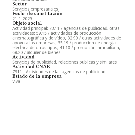
Sector
Servicios empresariales
Fecha de constitución
21-1-2025
Objeto social
Actividad principal: 73.11 / agencias de publicidad. otras
actividades: 59.15 / actividades de producción
cinematográfica y de vídeo, 82.99 / otras actividades de
apoyo a las empresas, 35.19 / produccion de energía
eléctrica de otros tipos, 41.10 / promoción inmobiliaria,
68.20 / alquiler de bienes
Actividad
Servicios de publicidad, relaciones publicas y similares
Actividad CNAE
7311 - Actividades de las agencias de publicidad
Estado de la empresa
Viva