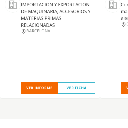
IMPORTACION Y EXPORTACION
Com
DE MAQUINARIA, ACCESORIOS Y
man
MATERIAS PRIMAS
ele
RELACIONADAS
BARCELONA
VER INFORME
VER FICHA