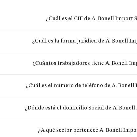
¿Cuál es el CIF de A. Bonell Import S
¿Cuál es la forma jurídica de A. Bonell Im
¿Cuántos trabajadores tiene A. Bonell Imp
¿Cuál es el número de teléfono de A. Bonell 
¿Dónde está el domicilio Social de A. Bonell 
¿A qué sector pertenece A. Bonell Impor