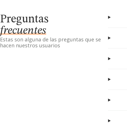
Preguntas
frecuentes
Estas son alguna de las preguntas que se
hacen nuestros usuarios