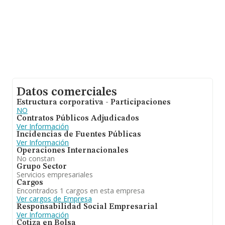
empleados es de 2.
Datos comerciales
Estructura corporativa - Participaciones
NO
Contratos Públicos Adjudicados
Ver Información
Incidencias de Fuentes Públicas
Ver Información
Operaciones Internacionales
No constan
Grupo Sector
Servicios empresariales
Cargos
Encontrados 1 cargos en esta empresa
Ver cargos de Empresa
Responsabilidad Social Empresarial
Ver Información
Cotiza en Bolsa