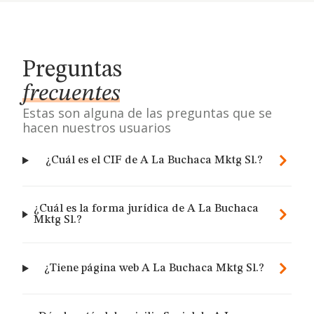
Preguntas
frecuentes
Estas son alguna de las preguntas que se
hacen nuestros usuarios
¿Cuál es el CIF de A La Buchaca Mktg Sl.?
¿Cuál es la forma jurídica de A La Buchaca
Mktg Sl.?
¿Tiene página web A La Buchaca Mktg Sl.?