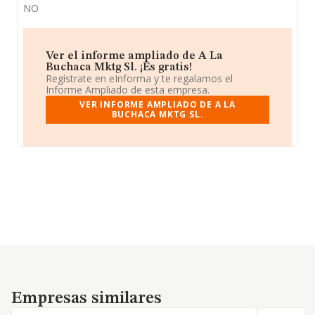
NO
Ver el informe ampliado de A La
Buchaca Mktg Sl. ¡Es gratis!
Regístrate en eInforma y te regalamos el
Informe Ampliado de esta empresa.
VER INFORME AMPLIADO DE A LA
BUCHACA MKTG SL.
Empresas similares
Empresas similares