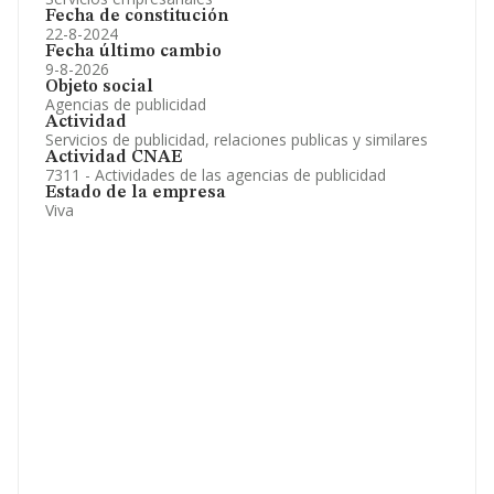
Fecha de constitución
22-8-2024
Fecha último cambio
9-8-2026
Objeto social
Agencias de publicidad
Actividad
Servicios de publicidad, relaciones publicas y similares
Actividad CNAE
7311 - Actividades de las agencias de publicidad
Estado de la empresa
Viva