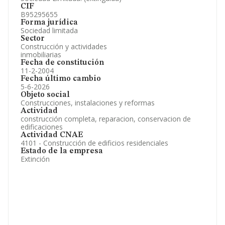
CIF
B95295655
Forma jurídica
Sociedad limitada
Sector
Construcción y actividades
inmobiliarias
Fecha de constitución
11-2-2004
Fecha último cambio
5-6-2026
Objeto social
Construcciones, instalaciones y reformas
Actividad
construcción completa, reparacion, conservacion de
edificaciones
Actividad CNAE
4101 - Construcción de edificios residenciales
Estado de la empresa
Extinción