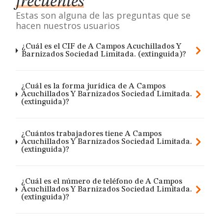
frecuentes
Estas son alguna de las preguntas que se
hacen nuestros usuarios
¿Cuál es el CIF de A Campos Acuchillados Y
Barnizados Sociedad Limitada. (extinguida)?
¿Cuál es la forma jurídica de A Campos
Acuchillados Y Barnizados Sociedad Limitada.
(extinguida)?
¿Cuántos trabajadores tiene A Campos
Acuchillados Y Barnizados Sociedad Limitada.
(extinguida)?
¿Cuál es el número de teléfono de A Campos
Acuchillados Y Barnizados Sociedad Limitada.
(extinguida)?