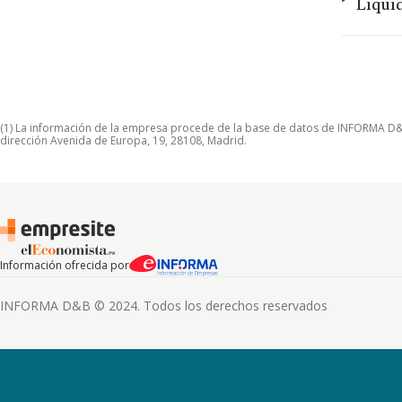
Liqui
(1) La información de la empresa procede de la base de datos de INFORMA D&B S
dirección Avenida de Europa, 19, 28108, Madrid.
Información ofrecida por
INFORMA D&B © 2024. Todos los derechos reservados