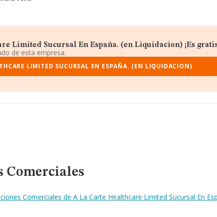
re Limited Sucursal En España. (en Liquidacion) ¡Es gratis
iado de esta empresa.
THCARE LIMITED SUCURSAL EN ESPAÑA. (EN LIQUIDACION)
s Comerciales
ciones Comerciales de A La Carte Healthcare Limited Sucursal En Esp