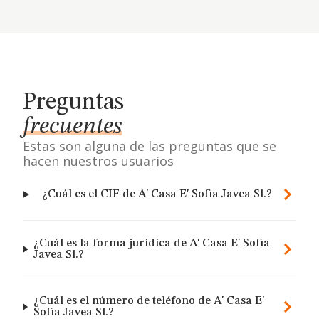
Preguntas
frecuentes
Estas son alguna de las preguntas que se
hacen nuestros usuarios
¿Cuál es el CIF de A' Casa E' Sofia Javea Sl.?
¿Cuál es la forma jurídica de A' Casa E' Sofia
Javea Sl.?
¿Cuál es el número de teléfono de A' Casa E'
Sofia Javea Sl.?