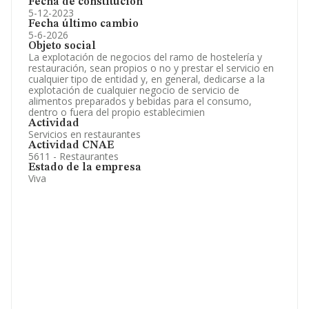
Fecha de constitución
5-12-2023
Fecha último cambio
5-6-2026
Objeto social
La explotación de negocios del ramo de hostelería y
restauración, sean propios o no y prestar el servicio en
cualquier tipo de entidad y, en general, dedicarse a la
explotación de cualquier negocio de servicio de
alimentos preparados y bebidas para el consumo,
dentro o fuera del propio establecimien
Actividad
Servicios en restaurantes
Actividad CNAE
5611 - Restaurantes
Estado de la empresa
Viva