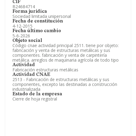
CIF
B24684714
Forma jurídica
Sociedad limitada unipersonal
Fecha de constitución
4-12-2015
Fecha último cambio
5-6-2026
Objeto social
Código cnae actividad principal 2511. tiene por objeto:
fabricación y venta de estructuras metálicas y sus
componentes. fabricación y venta de carpintería
metálica. arreglos de maquinaria agrícola de todo tipo
Actividad
Fabricación estructuras metálicas
Actividad CNAE
2513 - Fabricación de estructuras metálicas y sus
componentes, excepto las destinadas a construcción
industrializada
Estado de la empresa
Cierre de hoja registral