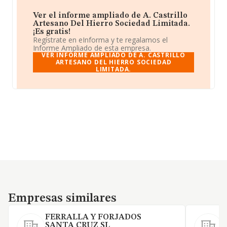
Ver el informe ampliado de A. Castrillo
Artesano Del Hierro Sociedad Limitada.
¡Es gratis!
Regístrate en eInforma y te regalamos el
Informe Ampliado de esta empresa.
VER INFORME AMPLIADO DE A. CASTRILLO
ARTESANO DEL HIERRO SOCIEDAD
LIMITADA.
Empresas similares
Empresas similares
FERRALLA Y FORJADOS
SANTA CRUZ SL