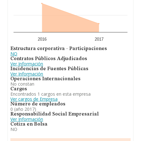
2016
2017
Estructura corporativa - Participaciones
NO
Contratos Públicos Adjudicados
Ver Información
Incidencias de Fuentes Públicas
Ver Información
Operaciones Internacionales
No constan
Cargos
Encontrados 1 cargos en esta empresa
Ver cargos de Empresa
Número de empleados
0 (año 2017)
Responsabilidad Social Empresarial
Ver Información
Cotiza en Bolsa
NO