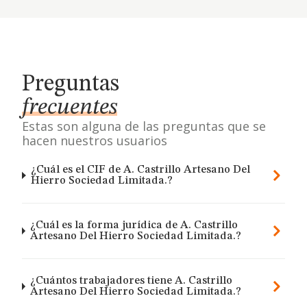
Preguntas
frecuentes
Estas son alguna de las preguntas que se
hacen nuestros usuarios
¿Cuál es el CIF de A. Castrillo Artesano Del
Hierro Sociedad Limitada.?
¿Cuál es la forma jurídica de A. Castrillo
Artesano Del Hierro Sociedad Limitada.?
¿Cuántos trabajadores tiene A. Castrillo
Artesano Del Hierro Sociedad Limitada.?