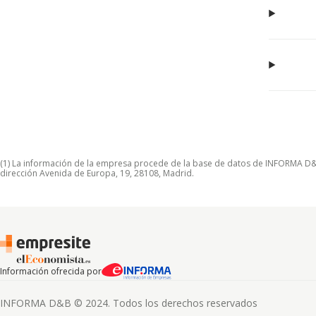
(1) La información de la empresa procede de la base de datos de INFORMA D&B S
dirección Avenida de Europa, 19, 28108, Madrid.
Información ofrecida por
INFORMA D&B © 2024. Todos los derechos reservados