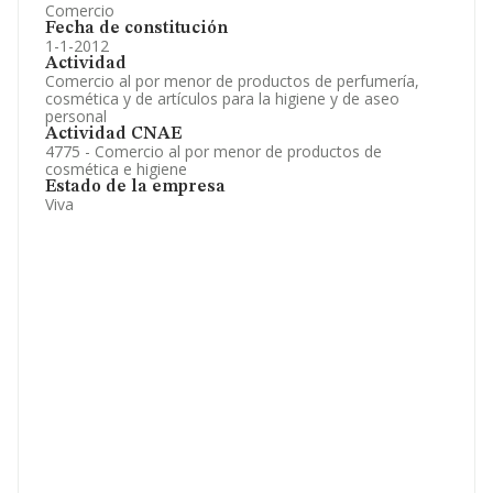
Comercio
Fecha de constitución
1-1-2012
Actividad
Comercio al por menor de productos de perfumería,
cosmética y de artículos para la higiene y de aseo
personal
Actividad CNAE
4775 - Comercio al por menor de productos de
cosmética e higiene
Estado de la empresa
Viva