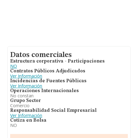
Datos comerciales
Estructura corporativa - Participaciones
NO
Contratos Públicos Adjudicados
Ver Información
Incidencias de Fuentes Públicas
Ver Información
Operaciones Internacionales
No constan
Grupo Sector
Comercio
Responsabilidad Social Empresarial
Ver Información
Cotiza en Bolsa
NO