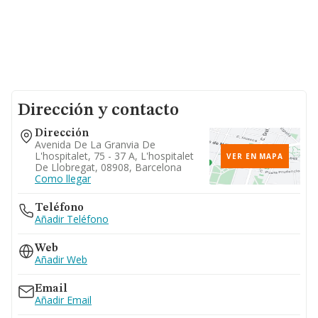
Dirección y contacto
Dirección
Avenida De La Granvia De
L'hospitalet, 75 - 37 A, L'hospitalet
VER EN MAPA
De Llobregat, 08908, Barcelona
Como llegar
Teléfono
Añadir Teléfono
Web
Añadir Web
Email
Añadir Email