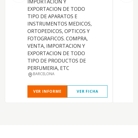
IMPORTACION Y
EXPORTACION DE TODO
TIPO DE APARATOS E
INSTRUMENTOS MEDICOS,
ORTOPEDICOS, OPTICOS Y
FOTOGRAFICOS. COMPRA,
VENTA, IMPORTACION Y
EXPORTACION DE TODO
TIPO DE PRODUCTOS DE
PERFUMERIA, ETC
BARCELONA
VER INFORME
VER FICHA