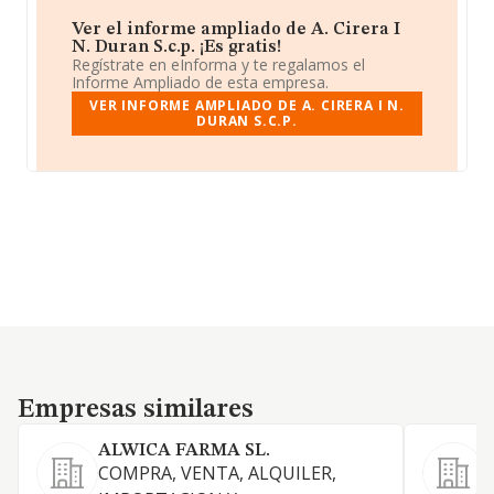
Ver el informe ampliado de A. Cirera I
N. Duran S.c.p. ¡Es gratis!
Regístrate en eInforma y te regalamos el
Informe Ampliado de esta empresa.
VER INFORME AMPLIADO DE A. CIRERA I N.
DURAN S.C.P.
Empresas similares
Empresas similares
ALWICA FARMA SL.
COMPRA, VENTA, ALQUILER,