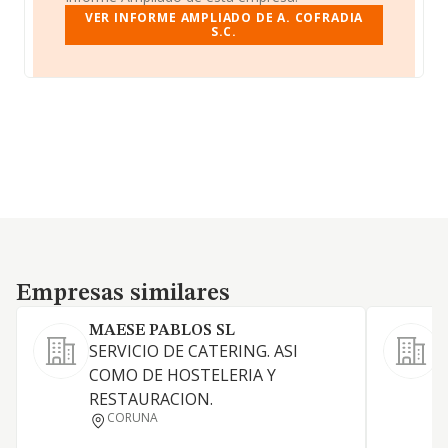
VER INFORME AMPLIADO DE A. COFRADIA
S.C.
Empresas similares
Empresas similares
MAESE PABLOS SL
SERVICIO DE CATERING. ASI
COMO DE HOSTELERIA Y
RESTAURACION.
CORUNA
H