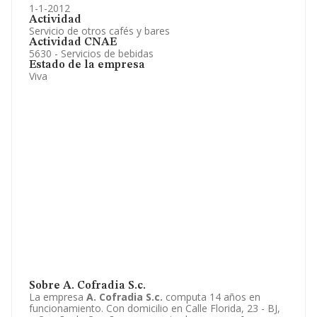
1-1-2012
Actividad
Servicio de otros cafés y bares
Actividad CNAE
5630 - Servicios de bebidas
Estado de la empresa
Viva
Sobre A. Cofradia S.c.
La empresa
A. Cofradia S.c.
computa 14 años en
funcionamiento. Con domicilio en Calle Florida, 23 - BJ,