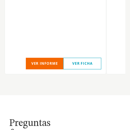
VER INFORME
VER FICHA
Preguntas