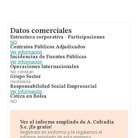
Datos comerciales
Estructura corporativa - Participaciones
NO
Contratos Públicos Adjudicados
Ver Información
Incidencias de Fuentes Públicas
Ver Información
Operaciones Internacionales
No constan
Grupo Sector
Hostelería
Responsabilidad Social Empresarial
Ver Información
Cotiza en Bolsa
NO
Ver el informe ampliado de A. Cofradia
S.c. ¡Es gratis!
Regístrate en eInforma y te regalamos el
Informe Ampliado de esta empresa.