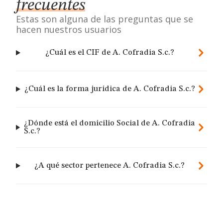
frecuentes
Estas son alguna de las preguntas que se
hacen nuestros usuarios
¿Cuál es el CIF de A. Cofradia S.c.?
¿Cuál es la forma jurídica de A. Cofradia S.c.?
¿Dónde está el domicilio Social de A. Cofradia
S.c.?
¿A qué sector pertenece A. Cofradia S.c.?