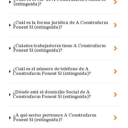
(extinguida)?
¿Cuál es la forma jurídica de A Construfarm
Ponent Sl (extinguida)?
¿Cuántos trabajadores tiene A Construfarm
Ponent Sl (extinguida)?
¿Cuál es el número de teléfono de A
Construfarm Ponent Sl (extinguida)?
¿Dónde está el domicilio Social de A
Construfarm Ponent Sl (extinguida)?
¿A qué sector pertenece A Construfarm
Ponent Sl (extinguida)?