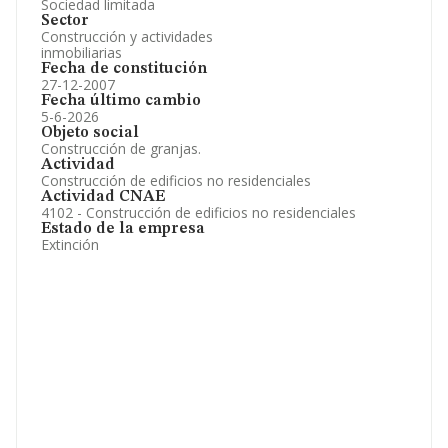
Sociedad limitada
Sector
Construcción y actividades
inmobiliarias
Fecha de constitución
27-12-2007
Fecha último cambio
5-6-2026
Objeto social
Construcción de granjas.
Actividad
Construcción de edificios no residenciales
Actividad CNAE
4102 - Construcción de edificios no residenciales
Estado de la empresa
Extinción