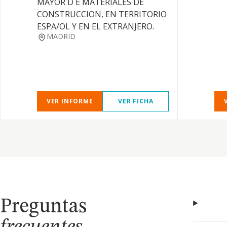
MAYOR D E MATERIALES DE
CONSTRUCCION, EN TERRITORIO
ESPA/OL Y EN EL EXTRANJERO.
MADRID
VER INFORME
VER FICHA
Preguntas