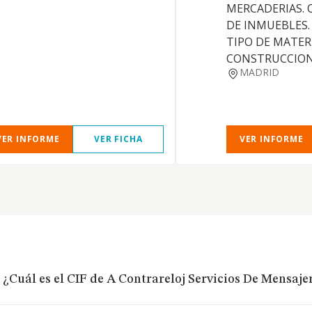
MERCADERIAS.
DE INMUEBLES.
TIPO DE MATER
CONSTRUCCION
MADRID
VER INFORME
VER FICHA
VER INFORME
¿Cuál es el CIF de A Contrareloj Servicios De Mensaje