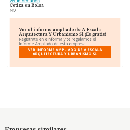
Ver Información
Cotiza en Bolsa
NO
Ver el informe ampliado de A Escala
Arquitectura Y Urbanismo Sl ¡Es gratis!
Regístrate en eInforma y te regalamos el
Informe Ampliado de esta empresa.
VER INFORME AMPLIADO DE A ESCALA
ARQUITECTURA Y URBANISMO SL
Empresas similares