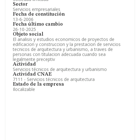
Sector
Servicios empresariales
Fecha de constitución
13-6-2006
Fecha último cambio
26-10-2025
Objeto social
El analisis y estudios economicos de proyectos de
edificacion y construccion y la prestacion de servicios
tecnicos de arquitectura y urbanismo, a traves de
personas con titulacion adecuada cuando sea
legalmente preceptiv
Actividad
Servicios técnicos de arquitectura y urbanismo
Actividad CNAE
7111 - Servicios técnicos de arquitectura
Estado de la empresa
Ilocalizable