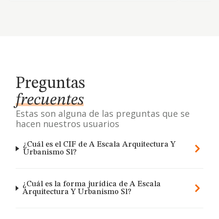
Preguntas
frecuentes
Estas son alguna de las preguntas que se
hacen nuestros usuarios
¿Cuál es el CIF de A Escala Arquitectura Y
Urbanismo Sl?
¿Cuál es la forma jurídica de A Escala
Arquitectura Y Urbanismo Sl?