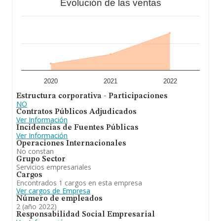
Evolución de las ventas
2020
2021
2022
Estructura corporativa - Participaciones
NO
Contratos Públicos Adjudicados
Ver Información
Incidencias de Fuentes Públicas
Ver Información
Operaciones Internacionales
No constan
Grupo Sector
Servicios empresariales
Cargos
Encontrados 1 cargos en esta empresa
Ver cargos de Empresa
Número de empleados
2 (año 2022)
Responsabilidad Social Empresarial