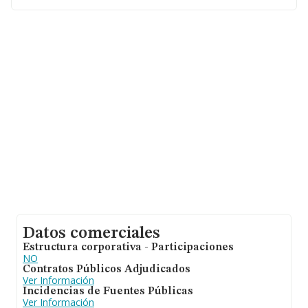
Datos comerciales
Estructura corporativa - Participaciones
NO
Contratos Públicos Adjudicados
Ver Información
Incidencias de Fuentes Públicas
Ver Información