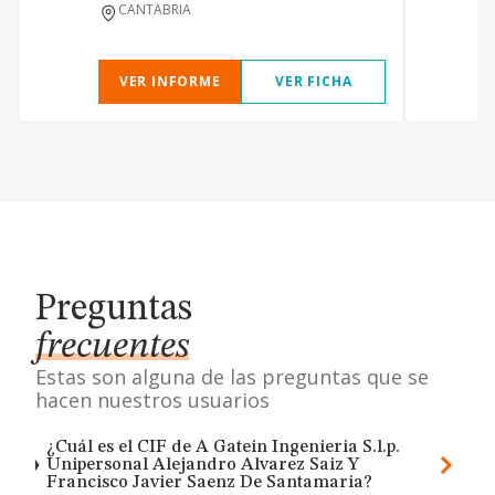
CANTABRIA
VER INFORME
VER FICHA
Preguntas
frecuentes
Estas son alguna de las preguntas que se
hacen nuestros usuarios
¿Cuál es el CIF de A Gatein Ingenieria S.l.p.
Unipersonal Alejandro Alvarez Saiz Y
Francisco Javier Saenz De Santamaria?