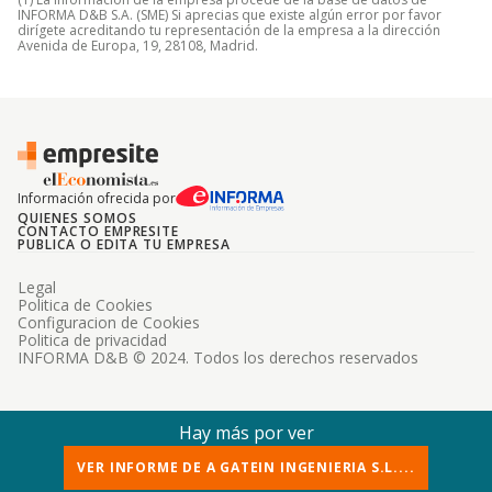
INFORMA D&B S.A. (SME) Si aprecias que existe algún error por favor
dirígete acreditando tu representación de la empresa a la dirección
Avenida de Europa, 19, 28108, Madrid.
Información ofrecida por
QUIENES SOMOS
CONTACTO EMPRESITE
PUBLICA O EDITA TU EMPRESA
Legal
Politica de Cookies
Configuracion de Cookies
Politica de privacidad
INFORMA D&B © 2024. Todos los derechos reservados
Hay más por ver
VER INFORME DE A GATEIN INGENIERIA S.L....