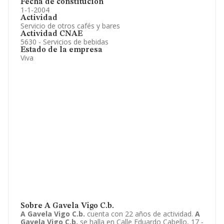
Fecha de constitución
1-1-2004
Actividad
Servicio de otros cafés y bares
Actividad CNAE
5630 - Servicios de bebidas
Estado de la empresa
Viva
Sobre A Gavela Vigo C.b.
A Gavela Vigo C.b.
cuenta con 22 años de actividad.
A
Gavela Vigo C.b.
se halla en Calle Eduardo Cabello, 17 -