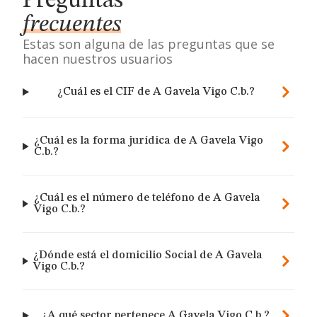
Preguntas
frecuentes
Estas son alguna de las preguntas que se
hacen nuestros usuarios
¿Cuál es el CIF de A Gavela Vigo C.b.?
¿Cuál es la forma jurídica de A Gavela Vigo
C.b.?
¿Cuál es el número de teléfono de A Gavela
Vigo C.b.?
¿Dónde está el domicilio Social de A Gavela
Vigo C.b.?
¿A qué sector pertenece A Gavela Vigo C.b.?