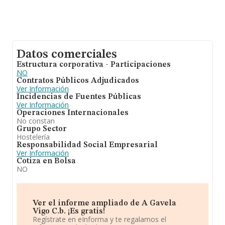
Datos comerciales
Estructura corporativa - Participaciones
NO
Contratos Públicos Adjudicados
Ver Información
Incidencias de Fuentes Públicas
Ver Información
Operaciones Internacionales
No constan
Grupo Sector
Hostelería
Responsabilidad Social Empresarial
Ver Información
Cotiza en Bolsa
NO
Ver el informe ampliado de A Gavela
Vigo C.b. ¡Es gratis!
Regístrate en eInforma y te regalamos el