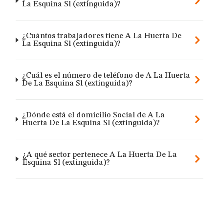
La Esquina Sl (extinguida)?
¿Cuántos trabajadores tiene A La Huerta De
La Esquina Sl (extinguida)?
¿Cuál es el número de teléfono de A La Huerta
De La Esquina Sl (extinguida)?
¿Dónde está el domicilio Social de A La
Huerta De La Esquina Sl (extinguida)?
¿A qué sector pertenece A La Huerta De La
Esquina Sl (extinguida)?