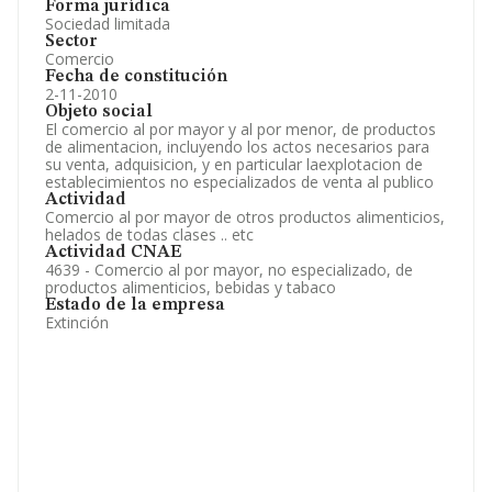
Forma jurídica
Sociedad limitada
Sector
Comercio
Fecha de constitución
2-11-2010
Objeto social
El comercio al por mayor y al por menor, de productos
de alimentacion, incluyendo los actos necesarios para
su venta, adquisicion, y en particular laexplotacion de
establecimientos no especializados de venta al publico
Actividad
Comercio al por mayor de otros productos alimenticios,
helados de todas clases .. etc
Actividad CNAE
4639 - Comercio al por mayor, no especializado, de
productos alimenticios, bebidas y tabaco
Estado de la empresa
Extinción