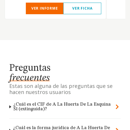
VER INFORME
VER FICHA
Preguntas
frecuentes
Estas son alguna de las preguntas que se
hacen nuestros usuarios
¿Cuál es el CIF de A La Huerta De La Esquina
Sl (extinguida)?
¿Cuál es la forma jurídica de A La Huerta De