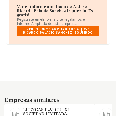
Ver el informe ampliado de A. Jose
Ricardo Palacio Sanchez Izquierdo ¡Es
gratis!
Regístrate en eInforma y te regalamos el
Informe Ampliado de esta empresa.
VER INFORME AMPLIADO DE A. JOSE
RICARDO PALACIO SANCHEZ IZQUIERDO
Empresas similares
Empresas similares
LUENGAS IBARGUTXI
SOCIEDAD LIMITADA.