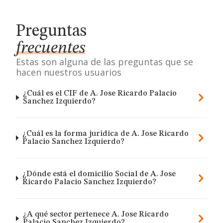
Preguntas
frecuentes
Estas son alguna de las preguntas que se
hacen nuestros usuarios
¿Cuál es el CIF de A. Jose Ricardo Palacio
Sanchez Izquierdo?
¿Cuál es la forma jurídica de A. Jose Ricardo
Palacio Sanchez Izquierdo?
¿Dónde está el domicilio Social de A. Jose
Ricardo Palacio Sanchez Izquierdo?
¿A qué sector pertenece A. Jose Ricardo
Palacio Sanchez Izquierdo?