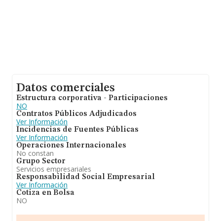
Datos comerciales
Estructura corporativa - Participaciones
NO
Contratos Públicos Adjudicados
Ver Información
Incidencias de Fuentes Públicas
Ver Información
Operaciones Internacionales
No constan
Grupo Sector
Servicios empresariales
Responsabilidad Social Empresarial
Ver Información
Cotiza en Bolsa
NO