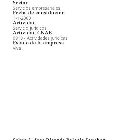
Sector
Servicios empresariales
Fecha de constitución
1-1-2003
Actividad
Servicio jurídicos
Actividad CNAE
6910 - Actividades jurídicas
Estado de la empresa
Viva