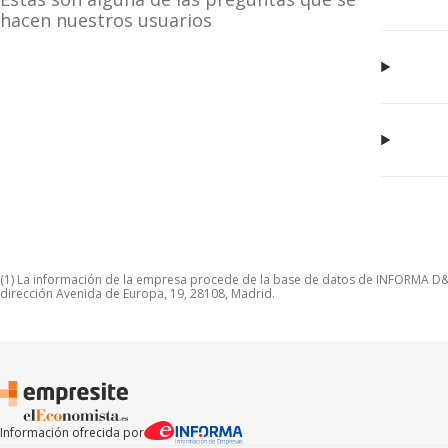
hacen nuestros usuarios
(1) La información de la empresa procede de la base de datos de INFORMA D&B S
dirección Avenida de Europa, 19, 28108, Madrid.
Información ofrecida por