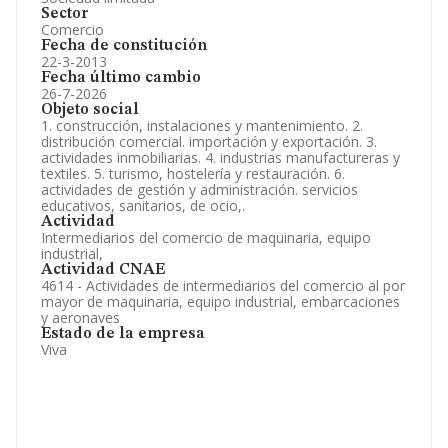
Sector
Comercio
Fecha de constitución
22-3-2013
Fecha último cambio
26-7-2026
Objeto social
1. construcción, instalaciones y mantenimiento. 2.
distribución comercial. importación y exportación. 3.
actividades inmobiliarias. 4. industrias manufactureras y
textiles. 5. turismo, hostelería y restauración. 6.
actividades de gestión y administración. servicios
educativos, sanitarios, de ocio,.
Actividad
Intermediarios del comercio de maquinaria, equipo
industrial,
Actividad CNAE
4614 - Actividades de intermediarios del comercio al por
mayor de maquinaria, equipo industrial, embarcaciones
y aeronaves
Estado de la empresa
Viva