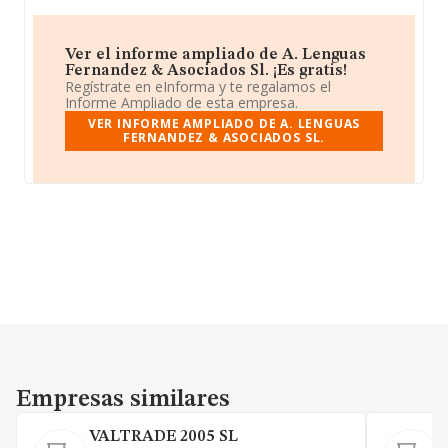
Ver el informe ampliado de A. Lenguas
Fernandez & Asociados Sl. ¡Es gratis!
Regístrate en eInforma y te regalamos el
Informe Ampliado de esta empresa.
VER INFORME AMPLIADO DE A. LENGUAS
FERNANDEZ & ASOCIADOS SL.
Empresas similares
Empresas similares
VALTRADE 2005 SL