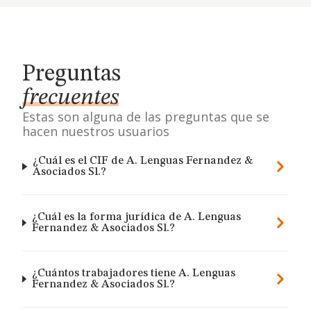
Preguntas
frecuentes
Estas son alguna de las preguntas que se
hacen nuestros usuarios
¿Cuál es el CIF de A. Lenguas Fernandez &
Asociados Sl.?
¿Cuál es la forma jurídica de A. Lenguas
Fernandez & Asociados Sl.?
¿Cuántos trabajadores tiene A. Lenguas
Fernandez & Asociados Sl.?