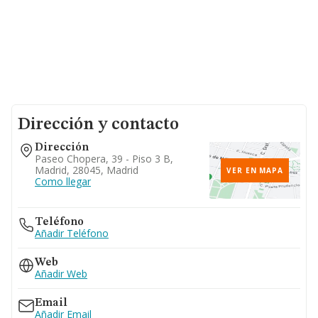
Dirección y contacto
Dirección
Paseo Chopera, 39 - Piso 3 B,
Madrid, 28045, Madrid
VER EN MAPA
Como llegar
Teléfono
Añadir Teléfono
Web
Añadir Web
Email
Añadir Email