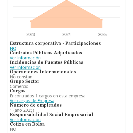
2023
2024
2025
Estructura corporativa - Participaciones
NO
Contratos Públicos Adjudicados
Ver Información
Incidencias de Fuentes Públicas
Ver Información
Operaciones Internacionales
No constan
Grupo Sector
Comercio
Cargos
Encontrados 1 cargos en esta empresa
Ver cargos de Empresa
Número de empleados
1 (año 2025)
Responsabilidad Social Empresarial
Ver Información
Cotiza en Bolsa
NO