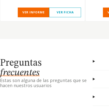
VER INFORME
VER FICHA
Preguntas
frecuentes
Estas son alguna de las preguntas que se
hacen nuestros usuarios