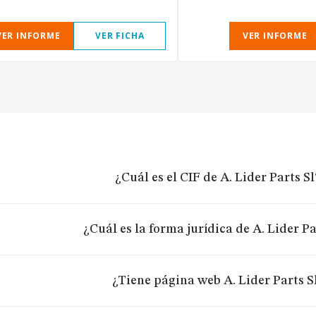
VER INFORME
VER FICHA
VER INFORME
¿Cuál es el CIF de A. Lider Parts Sl
¿Cuál es la forma jurídica de A. Lider Pa
¿Tiene página web A. Lider Parts S