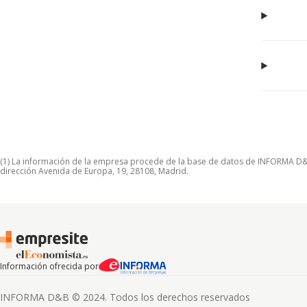
(1) La información de la empresa procede de la base de datos de INFORMA D&B S
dirección Avenida de Europa, 19, 28108, Madrid.
Información ofrecida por
INFORMA D&B © 2024. Todos los derechos reservados