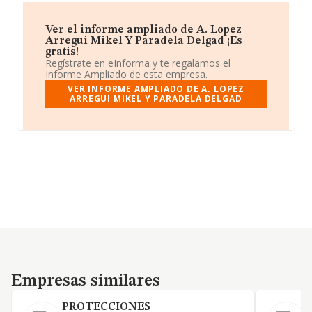
Ver el informe ampliado de A. Lopez
Arregui Mikel Y Paradela Delgad ¡Es
gratis!
Regístrate en eInforma y te regalamos el
Informe Ampliado de esta empresa.
VER INFORME AMPLIADO DE A. LOPEZ
ARREGUI MIKEL Y PARADELA DELGAD
Empresas similares
Empresas similares
PROTECCIONES