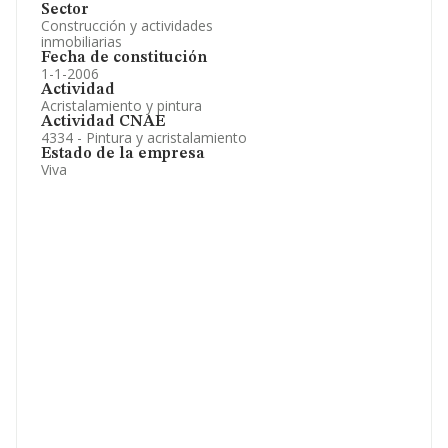
Sector
Construcción y actividades
inmobiliarias
Fecha de constitución
1-1-2006
Actividad
Acristalamiento y pintura
Actividad CNAE
4334 - Pintura y acristalamiento
Estado de la empresa
Viva