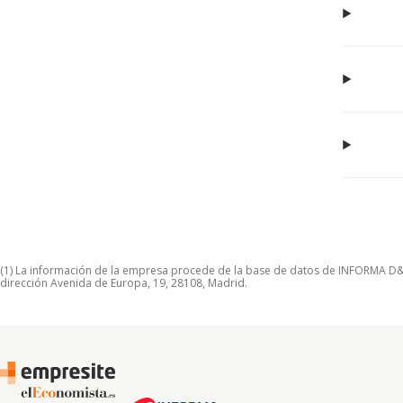
(1) La información de la empresa procede de la base de datos de INFORMA D&B S
dirección Avenida de Europa, 19, 28108, Madrid.