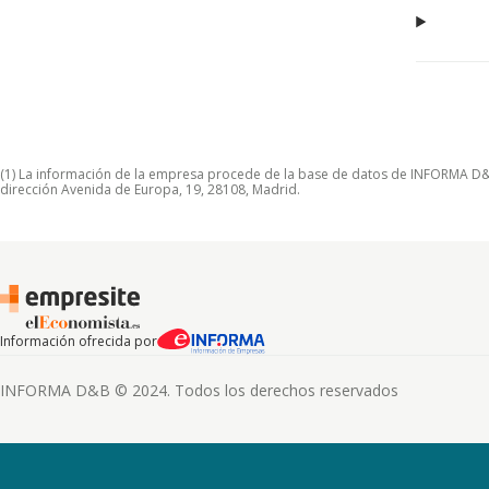
(1) La información de la empresa procede de la base de datos de INFORMA D&B S
dirección Avenida de Europa, 19, 28108, Madrid.
Información ofrecida por
INFORMA D&B © 2024. Todos los derechos reservados