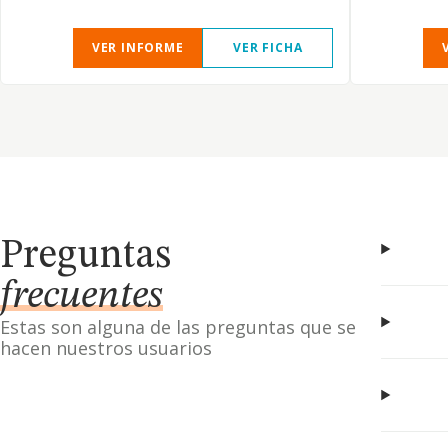
VER INFORME
VER FICHA
Preguntas
frecuentes
Estas son alguna de las preguntas que se
hacen nuestros usuarios