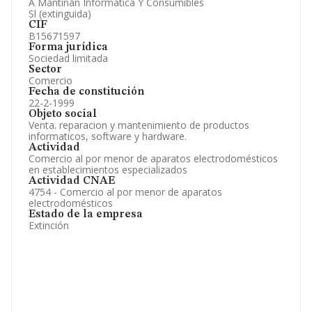
A Mantiñan Informatica Y Consumibles
Sl (extinguida)
CIF
B15671597
Forma jurídica
Sociedad limitada
Sector
Comercio
Fecha de constitución
22-2-1999
Objeto social
Venta. reparacion y mantenimiento de productos
informaticos, software y hardware.
Actividad
Comercio al por menor de aparatos electrodomésticos
en establecimientos especializados
Actividad CNAE
4754 - Comercio al por menor de aparatos
electrodomésticos
Estado de la empresa
Extinción