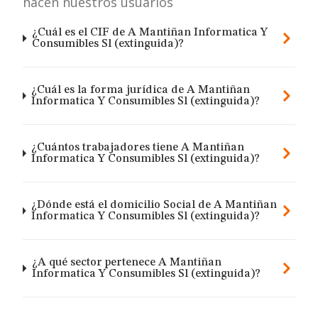
hacen nuestros usuarios
¿Cuál es el CIF de A Mantiñan Informatica Y
Consumibles Sl (extinguida)?
¿Cuál es la forma jurídica de A Mantiñan
Informatica Y Consumibles Sl (extinguida)?
¿Cuántos trabajadores tiene A Mantiñan
Informatica Y Consumibles Sl (extinguida)?
¿Dónde está el domicilio Social de A Mantiñan
Informatica Y Consumibles Sl (extinguida)?
¿A qué sector pertenece A Mantiñan
Informatica Y Consumibles Sl (extinguida)?