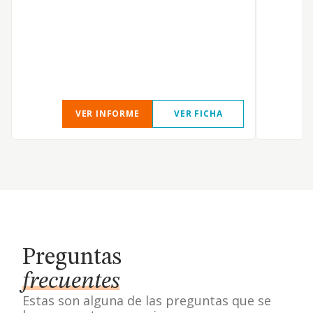
VER INFORME
VER FICHA
Preguntas
frecuentes
Estas son alguna de las preguntas que se