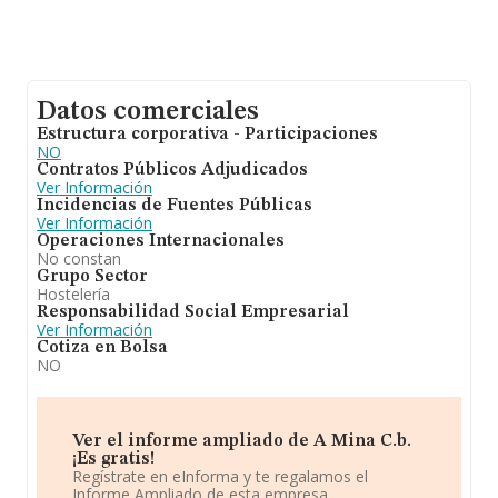
Datos comerciales
Estructura corporativa - Participaciones
NO
Contratos Públicos Adjudicados
Ver Información
Incidencias de Fuentes Públicas
Ver Información
Operaciones Internacionales
No constan
Grupo Sector
Hostelería
Responsabilidad Social Empresarial
Ver Información
Cotiza en Bolsa
NO
Ver el informe ampliado de A Mina C.b.
¡Es gratis!
Regístrate en eInforma y te regalamos el
Informe Ampliado de esta empresa.