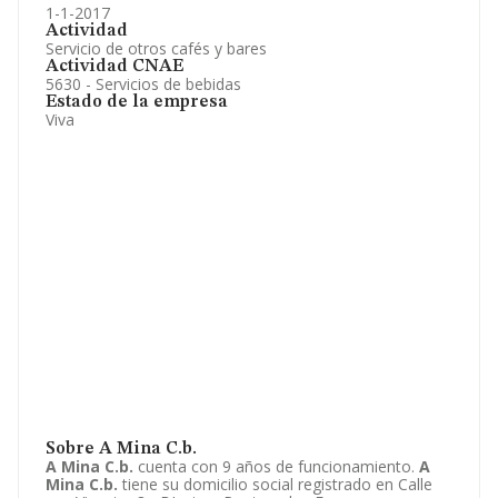
1-1-2017
Actividad
Servicio de otros cafés y bares
Actividad CNAE
5630 - Servicios de bebidas
Estado de la empresa
Viva
Sobre A Mina C.b.
A Mina C.b.
cuenta con 9 años de funcionamiento.
A
Mina C.b.
tiene su domicilio social registrado en Calle