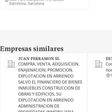
Barcelona, Barcelona
Empresas similares
Empresas similares
JUAN PERRAMON SL
ES
COMPRA, VENTA, ADQUISICION,
Con
ENAJENACION, PROMOCION.
ho
EXPLOTACION EN ARRIENDO
SALVO EL FINANCIERO DE BIENES
INMUEBLES CONSTRUCCION DE
OBRAS Y EDIFICIOS, SU
EXPLOTACION EN ARRIENDO
ADMINISTRACION DE