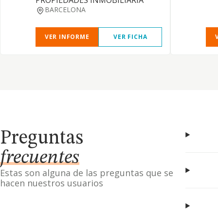
PROPIEDADES INMOBILIARIA
BARCELONA
VER INFORME
VER FICHA
Preguntas
frecuentes
Estas son alguna de las preguntas que se
hacen nuestros usuarios