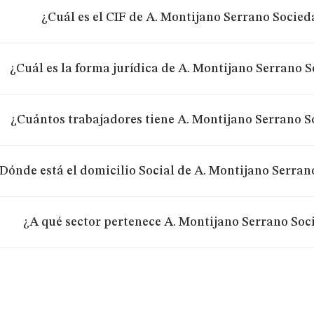
¿Cuál es el CIF de A. Montijano Serrano Socie
¿Cuál es la forma jurídica de A. Montijano Serrano 
¿Cuántos trabajadores tiene A. Montijano Serrano S
Dónde está el domicilio Social de A. Montijano Serra
¿A qué sector pertenece A. Montijano Serrano Soc