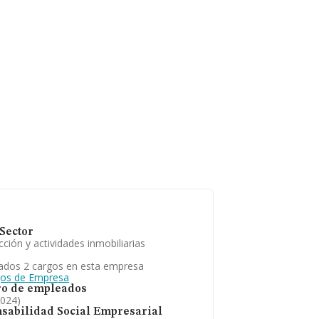
Sector
ción y actividades inmobiliarias
ados 2 cargos en esta empresa
gos de Empresa
o de empleados
2024)
sabilidad Social Empresarial