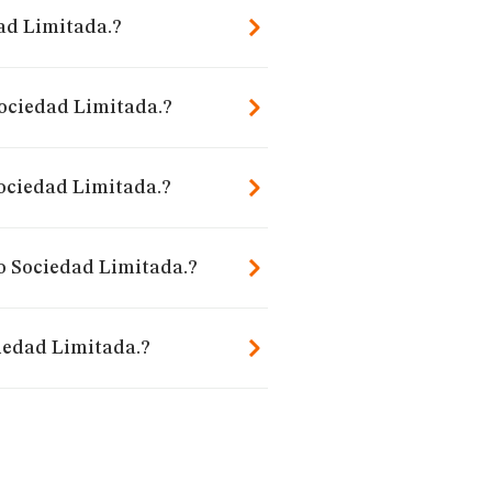
dad Limitada.?
Sociedad Limitada.?
ociedad Limitada.?
no Sociedad Limitada.?
iedad Limitada.?