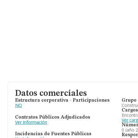
Datos comerciales
Estructura corporativa - Participaciones
Grupo 
NO
Construc
Cargos
Encontr
Contratos Públicos Adjudicados
Ver car
Ver Información
Númer
0 (año 
Incidencias de Fuentes Públicas
Respon