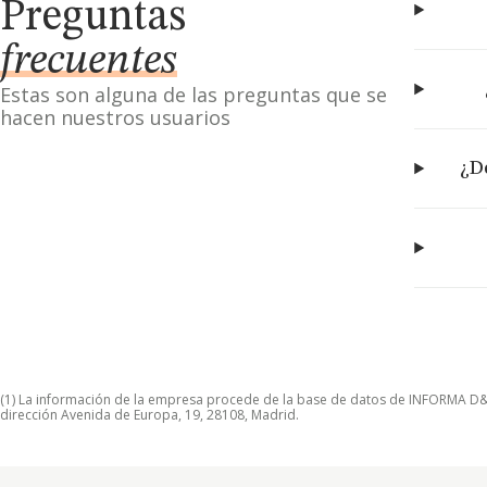
Preguntas
frecuentes
Estas son alguna de las preguntas que se
hacen nuestros usuarios
¿D
(1) La información de la empresa procede de la base de datos de INFORMA D&B S
dirección Avenida de Europa, 19, 28108, Madrid.