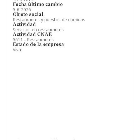
Fecha último cambio
5-6-2026
Objeto social
Restaurantes y puestos de comidas
Actividad
Servicios en restaurantes
Actividad CNAE
5611 - Restaurantes
Estado de la empresa
Viva