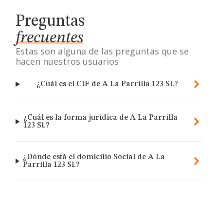
Preguntas
frecuentes
Estas son alguna de las preguntas que se
hacen nuestros usuarios
¿Cuál es el CIF de A La Parrilla 123 Sl.?
¿Cuál es la forma jurídica de A La Parrilla
123 Sl.?
¿Dónde está el domicilio Social de A La
Parrilla 123 Sl.?