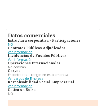
Datos comerciales
Estructura corporativa - Participaciones
NO
Contratos Públicos Adjudicados
Ver Información
Incidencias de Fuentes Públicas
Ver Información
Operaciones Internacionales
No constan
Cargos
Encontrados 1 cargos en esta empresa
Ver cargos de Empresa
Responsabilidad Social Empresarial
Ver Información
Cotiza en Bolsa
NO