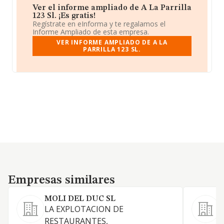
Ver el informe ampliado de A La Parrilla
123 Sl. ¡Es gratis!
Regístrate en eInforma y te regalamos el
Informe Ampliado de esta empresa.
VER INFORME AMPLIADO DE A LA
PARRILLA 123 SL.
Empresas similares
Empresas similares
MOLI DEL DUC SL
LA EXPLOTACION DE
RESTAURANTES,