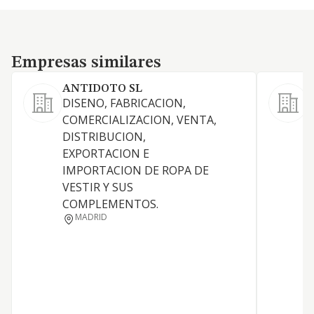
Empresas similares
Empresas similares
ANTIDOTO SL
DISENO, FABRICACION,
COMERCIALIZACION, VENTA,
DISTRIBUCION,
EXPORTACION E
IMPORTACION DE ROPA DE
VESTIR Y SUS
COMPLEMENTOS.
MADRID