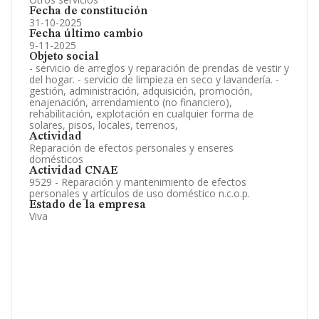
Fecha de constitución
31-10-2025
Fecha último cambio
9-11-2025
Objeto social
- servicio de arreglos y reparación de prendas de vestir y
del hogar. - servicio de limpieza en seco y lavandería. -
gestión, administración, adquisición, promoción,
enajenación, arrendamiento (no financiero),
rehabilitación, explotación en cualquier forma de
solares, pisos, locales, terrenos,
Actividad
Reparación de efectos personales y enseres
domésticos
Actividad CNAE
9529 - Reparación y mantenimiento de efectos
personales y artículos de uso doméstico n.c.o.p.
Estado de la empresa
Viva