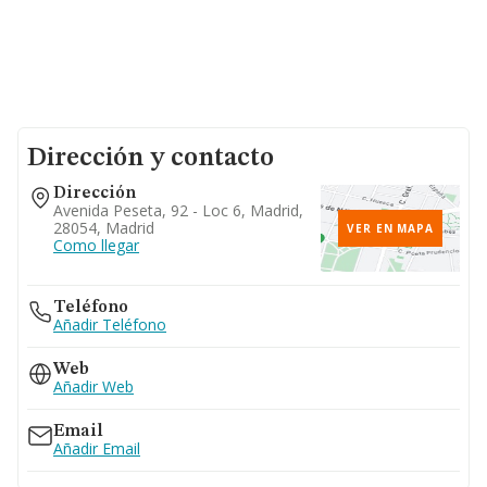
Dirección y contacto
Dirección
Avenida Peseta, 92 - Loc 6, Madrid,
28054, Madrid
VER EN MAPA
Como llegar
Teléfono
Añadir Teléfono
Web
Añadir Web
Email
Añadir Email