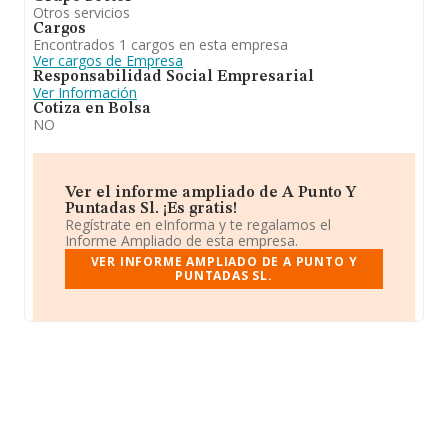
Otros servicios
Cargos
Encontrados 1 cargos en esta empresa
Ver cargos de Empresa
Responsabilidad Social Empresarial
Ver Información
Cotiza en Bolsa
NO
Ver el informe ampliado de A Punto Y
Puntadas Sl. ¡Es gratis!
Regístrate en eInforma y te regalamos el
Informe Ampliado de esta empresa.
VER INFORME AMPLIADO DE A PUNTO Y
PUNTADAS SL.