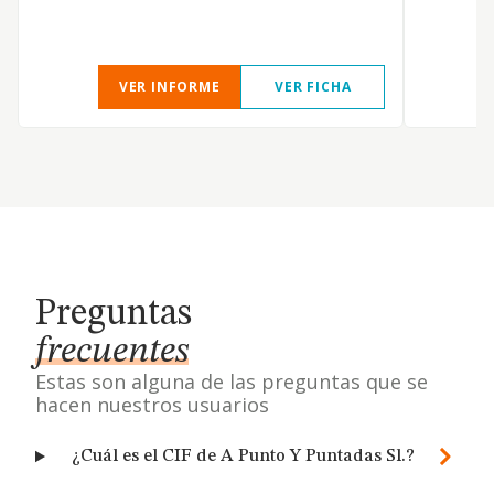
VER INFORME
VER FICHA
Preguntas
frecuentes
Estas son alguna de las preguntas que se
hacen nuestros usuarios
¿Cuál es el CIF de A Punto Y Puntadas Sl.?