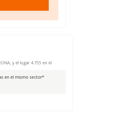
ONA, y el lugar 4.755 en el
s en el mismo sector*