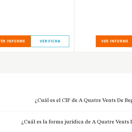
VER INFORME
VER FICHA
VER INFORME
¿Cuál es el CIF de A Quatre Vents De Be
¿Cuál es la forma jurídica de A Quatre Vents 