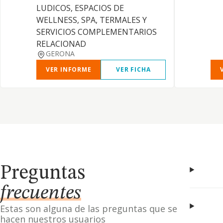
LUDICOS, ESPACIOS DE
WELLNESS, SPA, TERMALES Y
SERVICIOS COMPLEMENTARIOS
RELACIONAD
GERONA
VER INFORME
VER FICHA
Preguntas
frecuentes
Estas son alguna de las preguntas que se
hacen nuestros usuarios