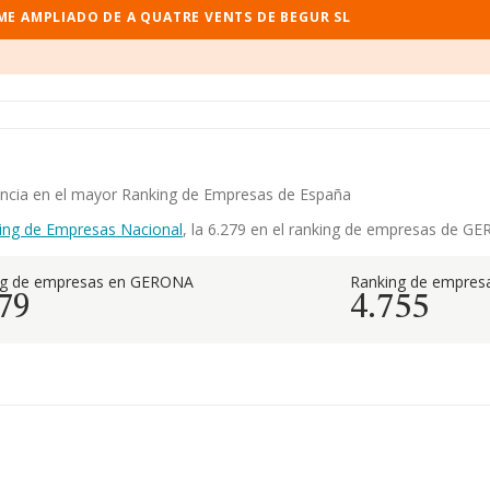
ME AMPLIADO DE A QUATRE VENTS DE BEGUR SL
tencia en el mayor Ranking de Empresas de España
ing de Empresas Nacional
, la 6.279 en el ranking de empresas de GER
ng de empresas en GERONA
Ranking de empresa
79
4.755