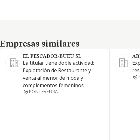
Empresas similares
Empresas similares
EL PESCADOR-BUEU SL
AB
La titular tiene doble actividad:
Exp
Explotación de Restaurante y
res
venta al menor de moda y
complementos femeninos.
PONTEVEDRA