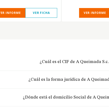
VER INFORME
VER FICHA
VER INFORME
¿Cuál es el CIF de A Queimada S.c.
¿Cuál es la forma jurídica de A Queimad
¿Dónde está el domicilio Social de A Quei