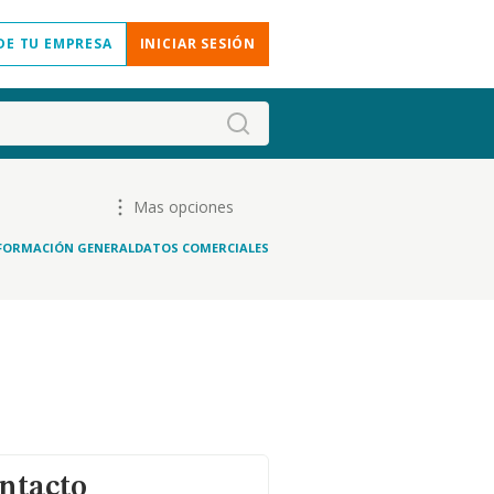
DE TU EMPRESA
INICIAR SESIÓN
Mas opciones
FORMACIÓN GENERAL
DATOS COMERCIALES
ntacto