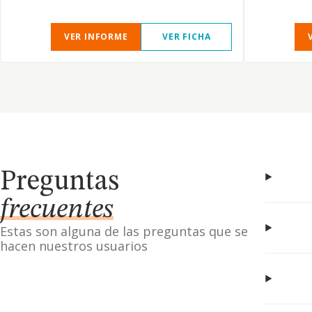
VER INFORME
VER FICHA
Preguntas
frecuentes
Estas son alguna de las preguntas que se
hacen nuestros usuarios