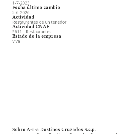
1-7-2023
Fecha último cambio
5-6-2026
Actividad
Restaurantes de un tenedor
Actividad CNAE
5611 - Restaurantes
Estado de la empresa
Viva
Sobre A-r-a Destinos Cruzados S.c.p.