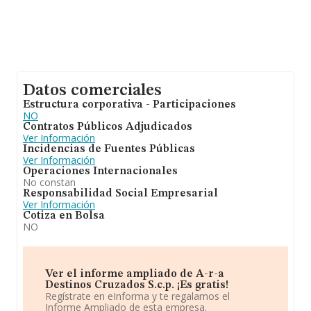
Datos comerciales
Estructura corporativa - Participaciones
NO
Contratos Públicos Adjudicados
Ver Información
Incidencias de Fuentes Públicas
Ver Información
Operaciones Internacionales
No constan
Responsabilidad Social Empresarial
Ver Información
Cotiza en Bolsa
NO
Ver el informe ampliado de A-r-a
Destinos Cruzados S.c.p. ¡Es gratis!
Regístrate en eInforma y te regalamos el
Informe Ampliado de esta empresa.