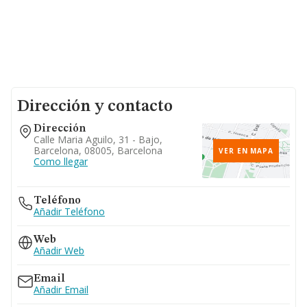
Dirección y contacto
Dirección
Calle Maria Aguilo, 31 - Bajo,
Barcelona, 08005, Barcelona
VER EN MAPA
Como llegar
Teléfono
Añadir Teléfono
Web
Añadir Web
Email
Añadir Email