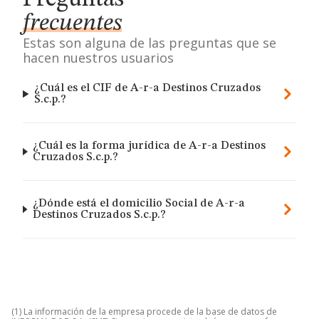
frecuentes
Estas son alguna de las preguntas que se
hacen nuestros usuarios
¿Cuál es el CIF de A-r-a Destinos Cruzados
S.c.p.?
¿Cuál es la forma jurídica de A-r-a Destinos
Cruzados S.c.p.?
¿Dónde está el domicilio Social de A-r-a
Destinos Cruzados S.c.p.?
(1) La información de la empresa procede de la base de datos de