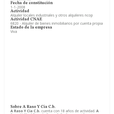
Fecha de constitución
1-1-2008
Actividad
Alquiler locales industriales y otros alquileres ncop
Actividad CNAE
6820 - Alquiler de bienes inmobiliarios por cuenta propia
Estado de la empresa
Viva
Sobre A Raso Y Cia C.b.
A Raso Y Cia C.b.
cuenta con 18 años de actividad.
A