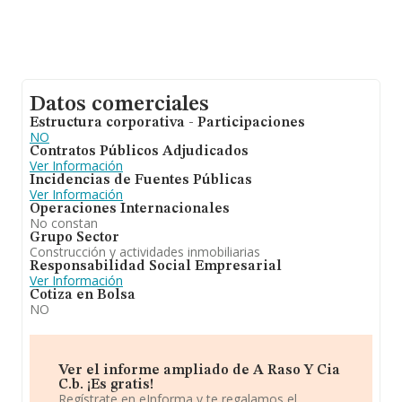
Datos comerciales
Estructura corporativa - Participaciones
NO
Contratos Públicos Adjudicados
Ver Información
Incidencias de Fuentes Públicas
Ver Información
Operaciones Internacionales
No constan
Grupo Sector
Construcción y actividades inmobiliarias
Responsabilidad Social Empresarial
Ver Información
Cotiza en Bolsa
NO
Ver el informe ampliado de A Raso Y Cia
C.b. ¡Es gratis!
Regístrate en eInforma y te regalamos el