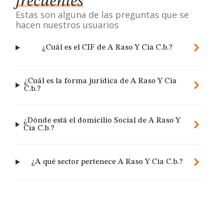
frecuentes
Estas son alguna de las preguntas que se
hacen nuestros usuarios
¿Cuál es el CIF de A Raso Y Cia C.b.?
¿Cuál es la forma jurídica de A Raso Y Cia
C.b.?
¿Dónde está el domicilio Social de A Raso Y
Cia C.b.?
¿A qué sector pertenece A Raso Y Cia C.b.?