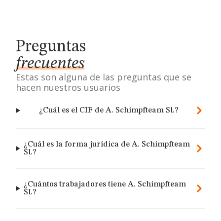
Preguntas
frecuentes
Estas son alguna de las preguntas que se
hacen nuestros usuarios
¿Cuál es el CIF de A. Schimpfteam Sl.?
¿Cuál es la forma jurídica de A. Schimpfteam
Sl.?
¿Cuántos trabajadores tiene A. Schimpfteam
Sl.?