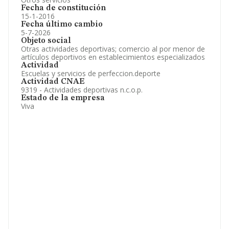
Fecha de constitución
15-1-2016
Fecha último cambio
5-7-2026
Objeto social
Otras actividades deportivas; comercio al por menor de
artículos deportivos en establecimientos especializados
Actividad
Escuelas y servicios de perfeccion.deporte
Actividad CNAE
9319 - Actividades deportivas n.c.o.p.
Estado de la empresa
Viva