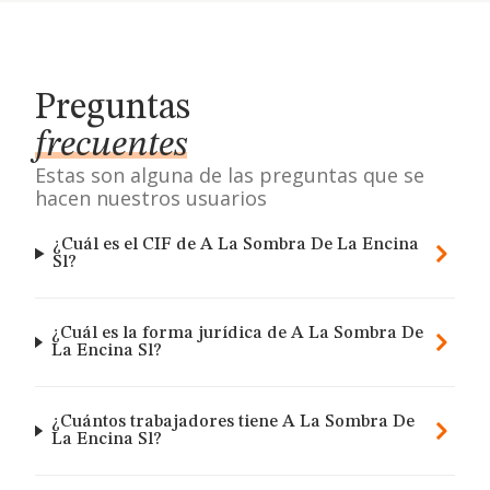
Preguntas
frecuentes
Estas son alguna de las preguntas que se
hacen nuestros usuarios
¿Cuál es el CIF de A La Sombra De La Encina
Sl?
¿Cuál es la forma jurídica de A La Sombra De
La Encina Sl?
¿Cuántos trabajadores tiene A La Sombra De
La Encina Sl?