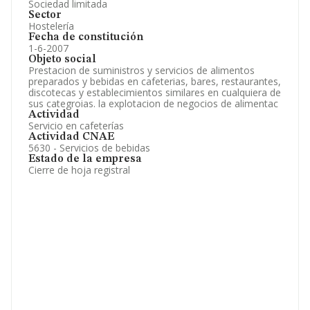
Sociedad limitada
Sector
Hostelería
Fecha de constitución
1-6-2007
Objeto social
Prestacion de suministros y servicios de alimentos
preparados y bebidas en cafeterias, bares, restaurantes,
discotecas y establecimientos similares en cualquiera de
sus categroias. la explotacion de negocios de alimentac
Actividad
Servicio en cafeterías
Actividad CNAE
5630 - Servicios de bebidas
Estado de la empresa
Cierre de hoja registral