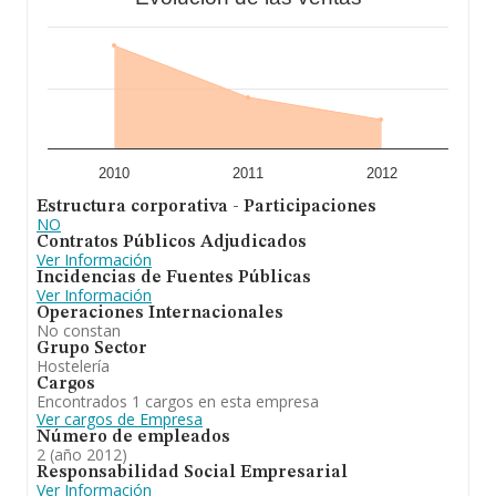
2010
2011
2012
Estructura corporativa - Participaciones
NO
Contratos Públicos Adjudicados
Ver Información
Incidencias de Fuentes Públicas
Ver Información
Operaciones Internacionales
No constan
Grupo Sector
Hostelería
Cargos
Encontrados 1 cargos en esta empresa
Ver cargos de Empresa
Número de empleados
2 (año 2012)
Responsabilidad Social Empresarial
Ver Información