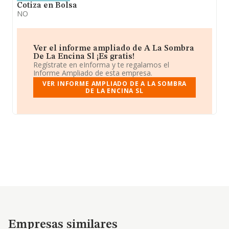
Cotiza en Bolsa
NO
Ver el informe ampliado de A La Sombra
De La Encina Sl ¡Es gratis!
Regístrate en eInforma y te regalamos el
Informe Ampliado de esta empresa.
VER INFORME AMPLIADO DE A LA SOMBRA
DE LA ENCINA SL
Empresas similares
Empresas similares