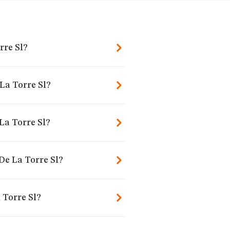
rre Sl?
La Torre Sl?
La Torre Sl?
De La Torre Sl?
 Torre Sl?