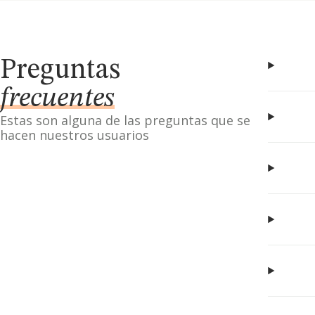
Preguntas
frecuentes
Estas son alguna de las preguntas que se
hacen nuestros usuarios