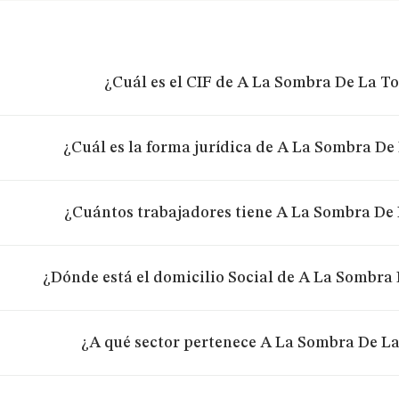
¿Cuál es el CIF de A La Sombra De La To
¿Cuál es la forma jurídica de A La Sombra De 
¿Cuántos trabajadores tiene A La Sombra De 
¿Dónde está el domicilio Social de A La Sombra 
¿A qué sector pertenece A La Sombra De La