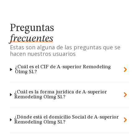
Preguntas
frecuentes
Estas son alguna de las preguntas que se
hacen nuestros usuarios
¿Cuál es el CIF de A-superior Remodeling
Olmg Sl.?
¿Cuál es la forma jurídica de A-superior
Remodeling Olmg Sl.?
¿Dónde está el domicilio Social de A-superior
Remodeling Olmg Sl.?