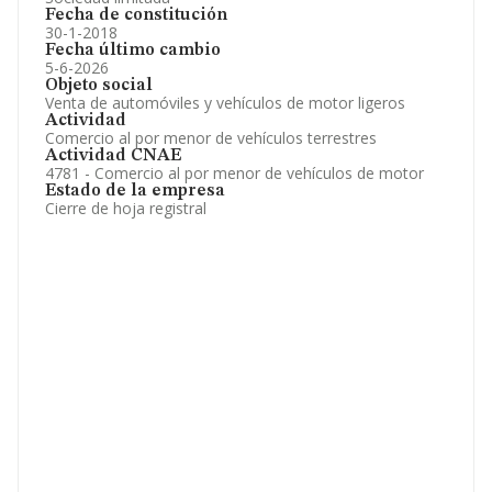
Fecha de constitución
30-1-2018
Fecha último cambio
5-6-2026
Objeto social
Venta de automóviles y vehículos de motor ligeros
Actividad
Comercio al por menor de vehículos terrestres
Actividad CNAE
4781 - Comercio al por menor de vehículos de motor
Estado de la empresa
Cierre de hoja registral