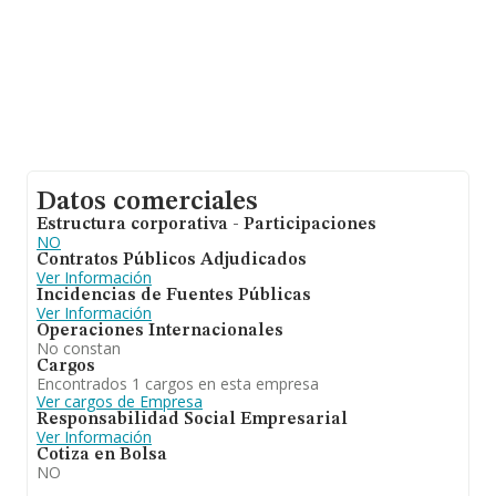
Datos comerciales
Estructura corporativa - Participaciones
NO
Contratos Públicos Adjudicados
Ver Información
Incidencias de Fuentes Públicas
Ver Información
Operaciones Internacionales
No constan
Cargos
Encontrados 1 cargos en esta empresa
Ver cargos de Empresa
Responsabilidad Social Empresarial
Ver Información
Cotiza en Bolsa
NO