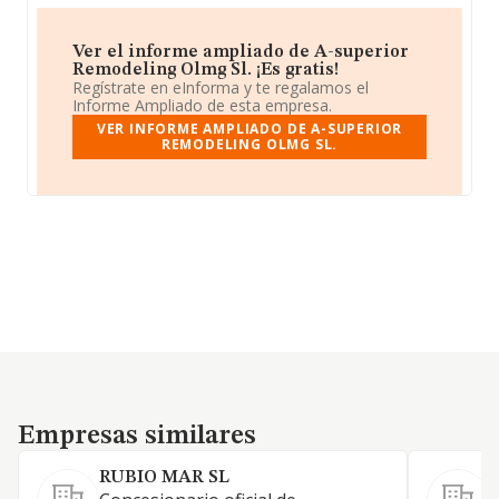
Ver el informe ampliado de A-superior
Remodeling Olmg Sl. ¡Es gratis!
Regístrate en eInforma y te regalamos el
Informe Ampliado de esta empresa.
VER INFORME AMPLIADO DE A-SUPERIOR
REMODELING OLMG SL.
Empresas similares
Empresas similares
RUBIO MAR SL