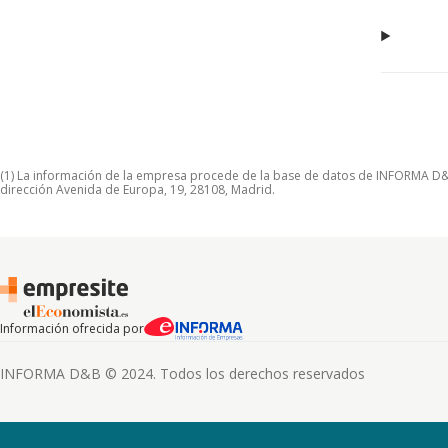
(1) La información de la empresa procede de la base de datos de INFORMA D&B S
dirección Avenida de Europa, 19, 28108, Madrid.
Información ofrecida por
INFORMA D&B © 2024. Todos los derechos reservados