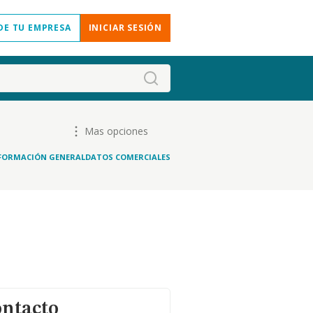
DE TU EMPRESA
INICIAR SESIÓN
Mas opciones
FORMACIÓN GENERAL
DATOS COMERCIALES
ontacto