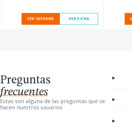
VER INFORME
VER FICHA
Preguntas
frecuentes
Estas son alguna de las preguntas que se
hacen nuestros usuarios