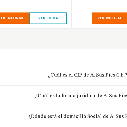
VER INFORME
VER FICHA
VER INFORME
¿Cuál es el CIF de A. Sus Pies C.b.
¿Cuál es la forma jurídica de A. Sus Pies
¿Dónde está el domicilio Social de A. Sus P