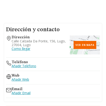
Dirección y contacto
Dirección
Calle Calzada Da Ponte, 156, Lugo,
27004, Lugo
VER EN MAPA
Como llegar
Teléfono
Añadir Teléfono
Web
Añadir Web
Email
Añadir Email