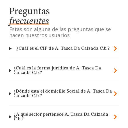
Preguntas
frecuentes
Estas son alguna de las preguntas que se
hacen nuestros usuarios
¿Cuál es el CIF de A. Tasca Da Calzada C.b.?
¿Cuál es la forma jurídica de A. Tasca Da
Calzada C.b.?
¿Dónde está el domicilio Social de A. Tasca Da
Calzada C.b.?
¿A qué sector pertenece A. Tasca Da Calzada
C.b.?