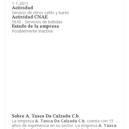
1-1-2011
Actividad
Servicio de otros cafés y bares
Actividad CNAE
5630 - Servicios de bebidas
Estado de la empresa
Posiblemente inactiva
Sobre A. Tasca Da Calzada C.b.
La empresa
A. Tasca Da Calzada C.b.
cuenta con 15
años de experiencia en su sector. La empresa
A. Tasca