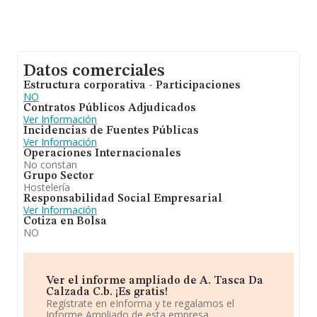
Datos comerciales
Estructura corporativa - Participaciones
NO
Contratos Públicos Adjudicados
Ver Información
Incidencias de Fuentes Públicas
Ver Información
Operaciones Internacionales
No constan
Grupo Sector
Hostelería
Responsabilidad Social Empresarial
Ver Información
Cotiza en Bolsa
NO
Ver el informe ampliado de A. Tasca Da
Calzada C.b. ¡Es gratis!
Regístrate en eInforma y te regalamos el
Informe Ampliado de esta empresa.