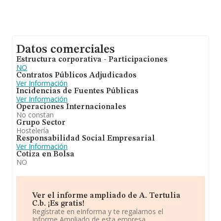
Datos comerciales
Estructura corporativa - Participaciones
NO
Contratos Públicos Adjudicados
Ver Información
Incidencias de Fuentes Públicas
Ver Información
Operaciones Internacionales
No constan
Grupo Sector
Hostelería
Responsabilidad Social Empresarial
Ver Información
Cotiza en Bolsa
NO
Ver el informe ampliado de A. Tertulia
C.b. ¡Es gratis!
Regístrate en eInforma y te regalamos el
Informe Ampliado de esta empresa.