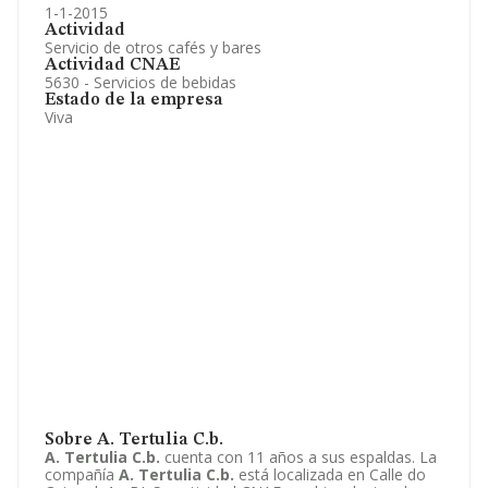
1-1-2015
Actividad
Servicio de otros cafés y bares
Actividad CNAE
5630 - Servicios de bebidas
Estado de la empresa
Viva
Sobre A. Tertulia C.b.
A. Tertulia C.b.
cuenta con 11 años a sus espaldas. La
compañía
A. Tertulia C.b.
está localizada en Calle do