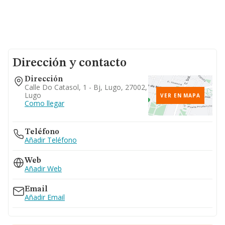
Dirección y contacto
Dirección
Calle Do Catasol, 1 - Bj, Lugo, 27002,
Lugo
VER EN MAPA
Como llegar
Teléfono
Añadir Teléfono
Web
Añadir Web
Email
Añadir Email