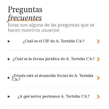
Preguntas
frecuentes
Estas son alguna de las preguntas que se
hacen nuestros usuarios
¿Cuál es el CIF de A. Tertulia C.b.?
¿Cuál es la forma jurídica de A. Tertulia C.b.?
¿Dónde está el domicilio Social de A. Tertulia
C.b.?
¿A qué sector pertenece A. Tertulia C.b.?