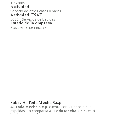
1-1-2005
Actividad
Servicio de otros cafés y bares
Actividad CNAE
5630 - Servicios de bebidas
Estado de la empresa
Posiblemente inactiva
Sobre A. Toda Mecha S.c.p.
A. Toda Mecha S.c.p.
cuenta con 21 años a sus
espaldas. La compañía
A. Toda Mecha S.c.p.
está