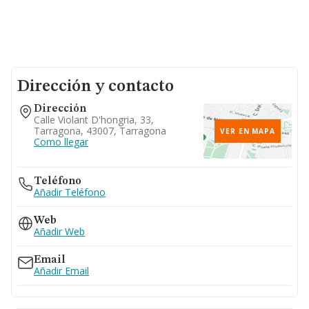
Dirección y contacto
Dirección
Calle Violant D'hongria, 33,
Tarragona, 43007, Tarragona
VER EN MAPA
Como llegar
Teléfono
Añadir Teléfono
Web
Añadir Web
Email
Añadir Email