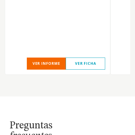
VER INFORME
VER FICHA
Preguntas