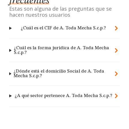
frecuentes
Estas son alguna de las preguntas que se
hacen nuestros usuarios
¿Cuál es el CIF de A. Toda Mecha S.c.p.?
¿Cuál es la forma jurídica de A. Toda Mecha
S.c.p.?
¿Dónde está el domicilio Social de A. Toda
Mecha S.c.p.?
¿A qué sector pertenece A. Toda Mecha S.c.p.?