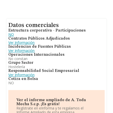
Datos comerciales
Estructura corporativa - Participaciones
NO
Contratos Públicos Adjudicados
Ver Información
Incidencias de Fuentes Públicas
Ver Información
Operaciones Internacionales
No constan
Grupo Sector
Hostelería
Responsabilidad Social Empresarial
Ver Información
Cotiza en Bolsa
NO
Ver el informe ampliado de A. Toda
Mecha S.c.p. ¡Es gratis!
Regístrate en eInforma y te regalamos el
Informe Ampliado de esta empresa.