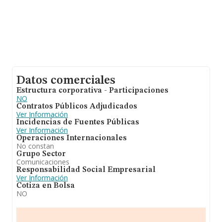
Datos comerciales
Estructura corporativa - Participaciones
NO
Contratos Públicos Adjudicados
Ver Información
Incidencias de Fuentes Públicas
Ver Información
Operaciones Internacionales
No constan
Grupo Sector
Comunicaciones
Responsabilidad Social Empresarial
Ver Información
Cotiza en Bolsa
NO