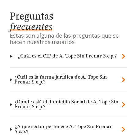
Preguntas
frecuentes
Estas son alguna de las preguntas que se
hacen nuestros usuarios
¿Cuál es el CIF de A. Tope Sin Frenar S.c.p.?
¿Cuál es la forma jurídica de A. Tope Sin
Frenar S.c.p.?
¿Dónde está el domicilio Social de A. Tope Sin
Frenar S.c.p.?
¿A qué sector pertenece A. Tope Sin Frenar
S.c.p.?