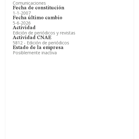
Comunicaciones
Fecha de constitución
1-1-2007
Fecha último cambio
5-6-2026
Actividad
Edición de periódicos y revistas
Actividad CNAE
5812 - Edición de periódicos
Estado de la empresa
Posiblemente inactiva