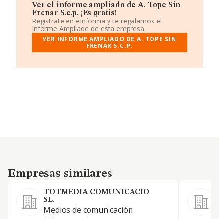
Ver el informe ampliado de A. Tope Sin
Frenar S.c.p. ¡Es gratis!
Regístrate en eInforma y te regalamos el
Informe Ampliado de esta empresa.
VER INFORME AMPLIADO DE A. TOPE SIN
FRENAR S.C.P.
Empresas similares
Empresas similares
TOTMEDIA COMUNICACIO
SL.
Medios de comunicación