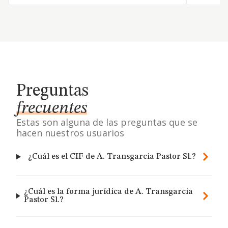
Preguntas
frecuentes
Estas son alguna de las preguntas que se
hacen nuestros usuarios
¿Cuál es el CIF de A. Transgarcia Pastor Sl.?
¿Cuál es la forma jurídica de A. Transgarcia
Pastor Sl.?