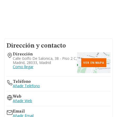
Dirección y contacto
Dirección
Calle Golfo De Salonica, 38 - Piso 2 C,
Madrid, 28033, Madrid
VER EN MAPA
Como llegar
Teléfono
Añadir Teléfono
Web
Añadir Web
Email
Añadir Email