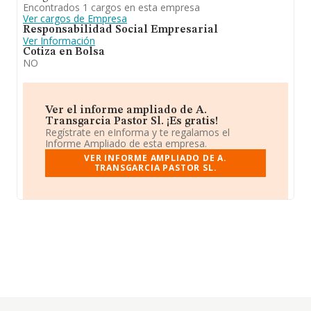
Encontrados 1 cargos en esta empresa
Ver cargos de Empresa
Responsabilidad Social Empresarial
Ver Información
Cotiza en Bolsa
NO
Ver el informe ampliado de A.
Transgarcia Pastor Sl. ¡Es gratis!
Regístrate en eInforma y te regalamos el
Informe Ampliado de esta empresa.
VER INFORME AMPLIADO DE A.
TRANSGARCIA PASTOR SL.