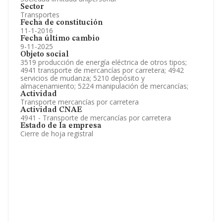
Sector
Transportes
Fecha de constitución
11-1-2016
Fecha último cambio
9-11-2025
Objeto social
3519 producción de energía eléctrica de otros tipos;
4941 transporte de mercancías por carretera; 4942
servicios de mudanza; 5210 depósito y
almacenamiento; 5224 manipulación de mercancías;
Actividad
Transporte mercancías por carretera
Actividad CNAE
4941 - Transporte de mercancías por carretera
Estado de la empresa
Cierre de hoja registral