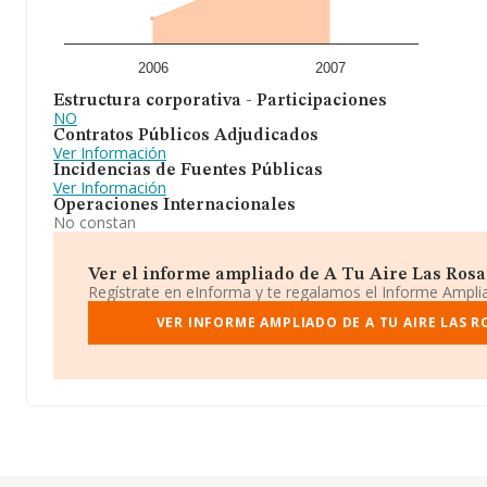
2006
2007
Estructura corporativa - Participaciones
NO
Contratos Públicos Adjudicados
Ver Información
Incidencias de Fuentes Públicas
Ver Información
Operaciones Internacionales
No constan
Ver el informe ampliado de A Tu Aire Las Rosas 
Regístrate en eInforma y te regalamos el Informe Ampl
VER INFORME AMPLIADO DE A TU AIRE LAS R