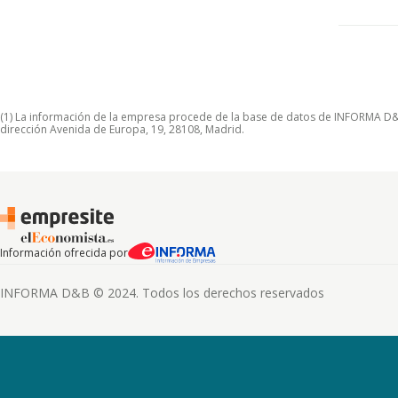
(1) La información de la empresa procede de la base de datos de INFORMA D&B S
dirección Avenida de Europa, 19, 28108, Madrid.
Información ofrecida por
INFORMA D&B © 2024. Todos los derechos reservados