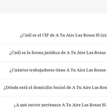
¿Cuál es el CIF de A Tu Aire Las Rosas Sl (e
¿Cuál es la forma jurídica de A Tu Aire Las Rosas
¿Cuántos trabajadores tiene A Tu Aire Las Rosas 
¿Dónde está el domicilio Social de A Tu Aire Las Ros
¿A qué sector pertenece A Tu Aire Las Rosas Sl