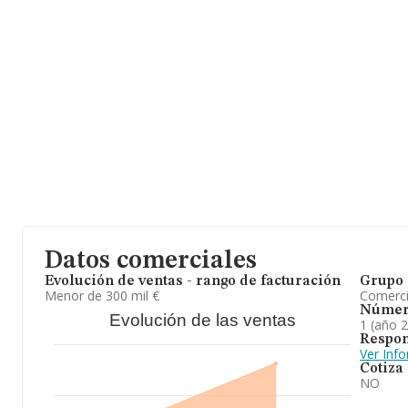
Datos comerciales
Evolución de ventas - rango de facturación
Grupo 
Menor de 300 mil €
Comerc
Númer
Evolución de las ventas
1 (año 
Respon
Ver Inf
Cotiza
NO