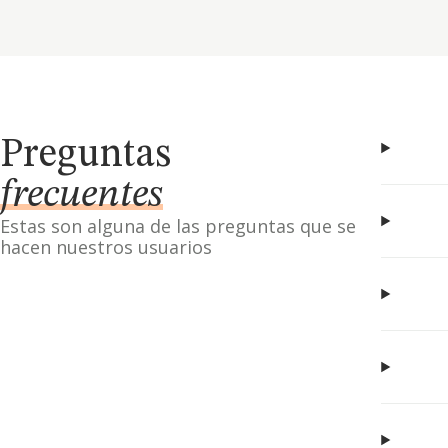
Preguntas
frecuentes
Estas son alguna de las preguntas que se
hacen nuestros usuarios